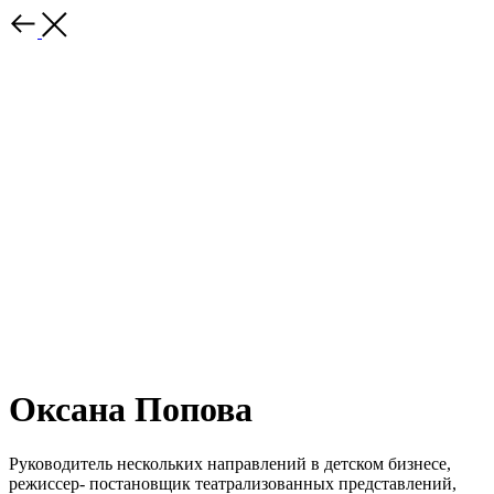
Оксана Попова
Руководитель нескольких направлений в детском бизнесе,
режиссер- постановщик театрализованных представлений,