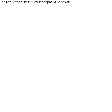
автор игровых и шоу программ. Абакан