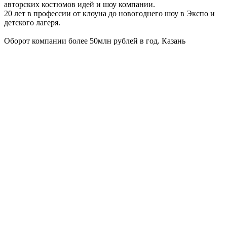
авторских костюмов идей и шоу компании.
20 лет в профессии от клоуна до новогоднего шоу в Экспо и
детского лагеря.
Оборот компании более 50млн рублей в год. Казань