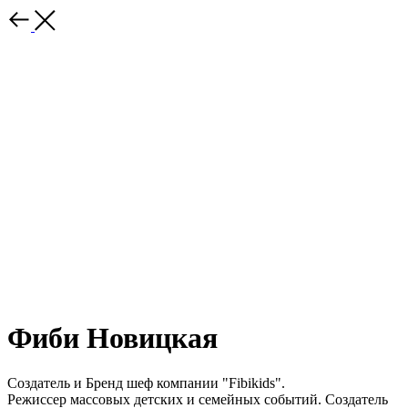
Фиби Новицкая
Создатель и Бренд шеф компании "Fibikids".
Режиссер массовых детских и семейных событий. Создатель